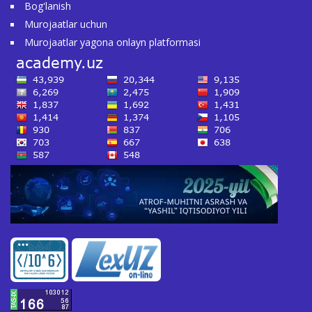
Bog'lanish
Murojaatlar uchun
Murojaatlar yagona onlayn platformasi