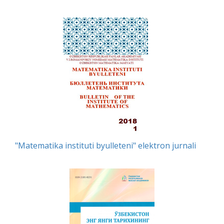
"Matematika instituti byulleteni" elektron jurnali