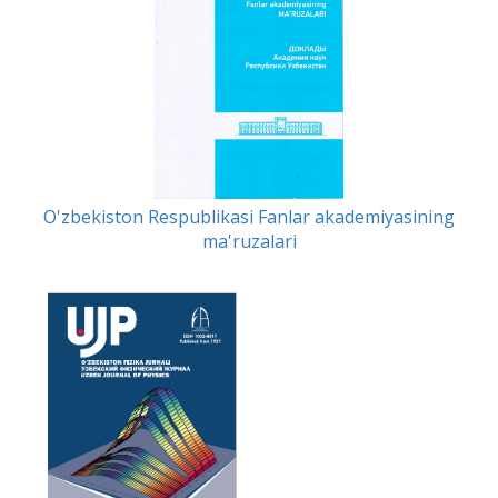
O'zbekiston Respublikasi Fanlar akademiyasining
ma'ruzalari