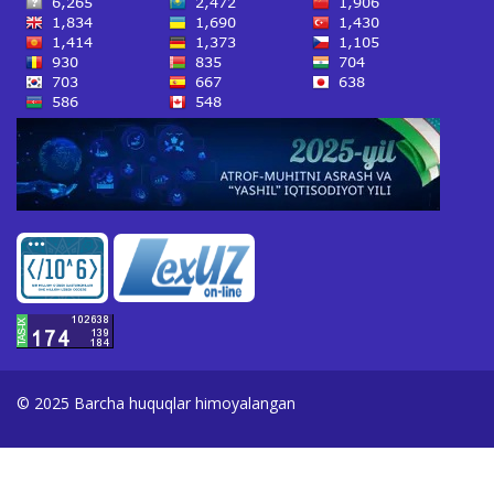
© 2025 Barcha huquqlar himoyalangan