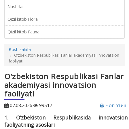
Nashrlar
Qizil kitob Flora
Qizil kitob Fauna
Bosh sahifa
O’zbekiston Respublikasi Fanlar akademiyasi innovatsion
faoliyati
O’zbekiston Respublikasi Fanlar
akademiyasi innovatsion
faoliyati
07.08.2026
99517
Чоп этиш
1. O’zbekiston Respublikasida innovatsion
faoliyatning asoslari