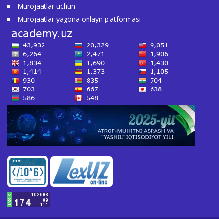
Murojaatlar uchun
Murojaatlar yagona onlayn platformasi