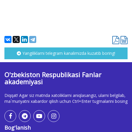
Yangiliklarni telegram kanalimizda kuzatib boring!
O'zbekiston Respublikasi Fanlar
akademiyasi
Diqqat! Agar siz matnda xatoliklarni aniqlasangiz, ularni belgilab,
ma`muriyatni xabardor qilish uchun Ctrl+Enter tugmalarini bosing
Bog'lanish