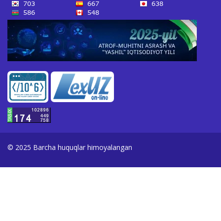
© 2025 Barcha huquqlar himoyalangan