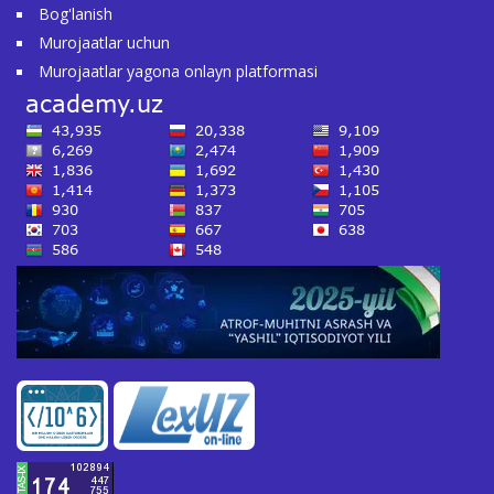
Bog'lanish
Murojaatlar uchun
Murojaatlar yagona onlayn platformasi