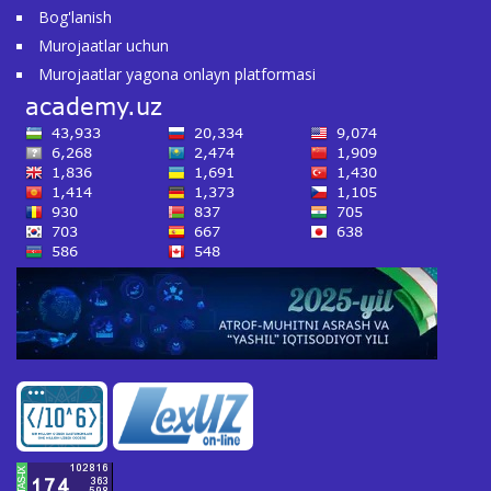
Bog'lanish
Murojaatlar uchun
Murojaatlar yagona onlayn platformasi