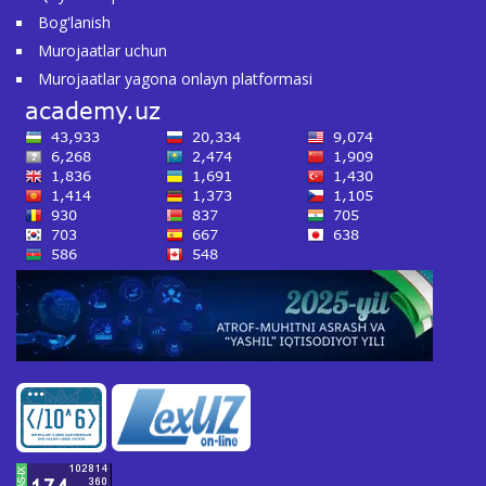
Bog'lanish
Murojaatlar uchun
Murojaatlar yagona onlayn platformasi