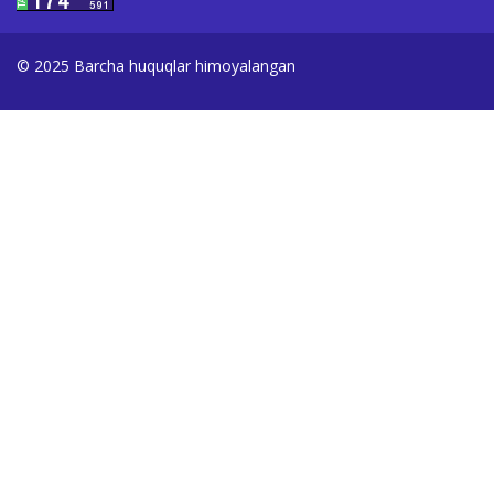
© 2025 Barcha huquqlar himoyalangan