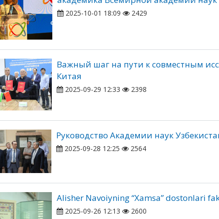
2025-10-01 18:09
2429
Важный шаг на пути к совместным ис
Китая
2025-09-29 12:33
2398
Руководство Академии наук Узбекиста
2025-09-28 12:25
2564
Alisher Navoiyning “Xamsa” dostonlari fak
2025-09-26 12:13
2600