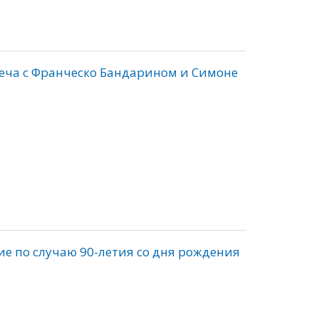
еча с Франческо Бандарином и Симоне
е по случаю 90-летия со дня рождения