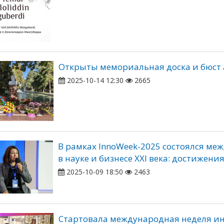
Открыты мемориальная доска и бюст
2025-10-14 12:30
2665
В рамках InnoWeek-2025 состоялся м
в науке и бизнесе XXI века: достижени
2025-10-09 18:50
2463
Стартовала международная неделя ин