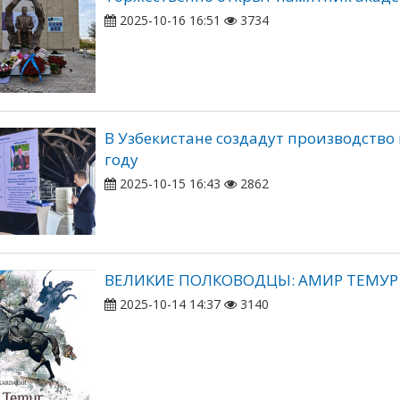
2025-10-16 16:51
3734
В Узбекистане создадут производство
году
2025-10-15 16:43
2862
ВЕЛИКИЕ ПОЛКОВОДЦЫ: АМИР ТЕМУ
2025-10-14 14:37
3140