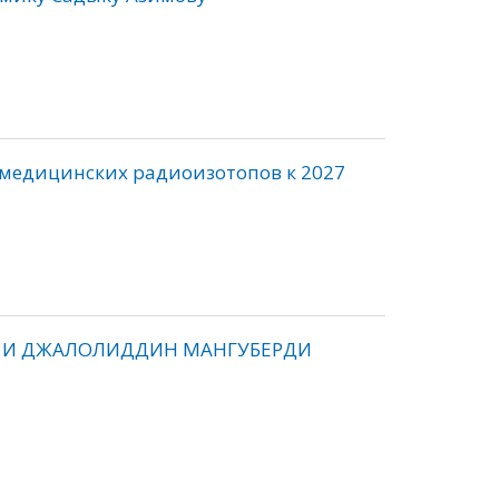
 медицинских радиоизотопов к 2027
Р И ДЖАЛОЛИДДИН МАНГУБЕРДИ