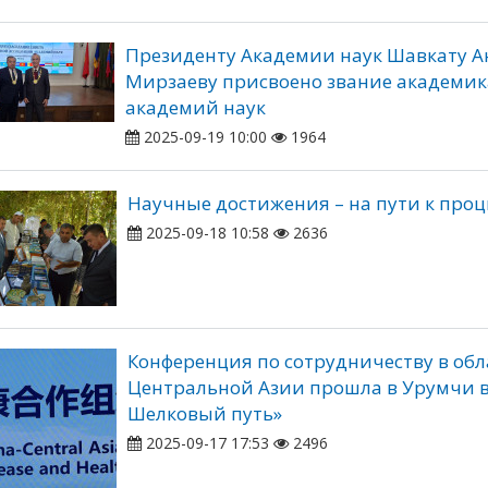
Президенту Академии наук Шавкату 
Мирзаеву присвоено звание академи
академий наук
2025-09-19 10:00
1964
Научные достижения – на пути к про
2025-09-18 10:58
2636
Конференция по сотрудничеству в обл
Центральной Азии прошла в Урумчи 
Шелковый путь»
2025-09-17 17:53
2496