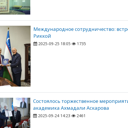
Международное сотрудничество: встр
Риккой
2025-09-25 18:05
1735
Состоялось торжественное мероприяти
академика Ахмадали Аскарова
2025-09-24 14:23
2461