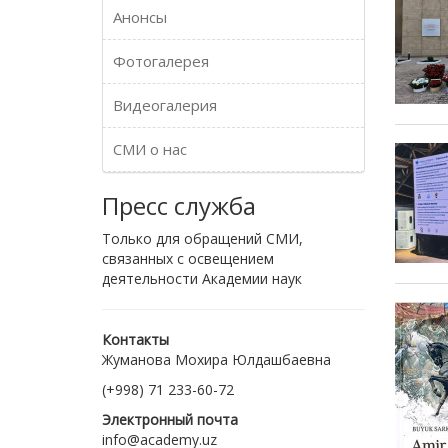
Анонсы
Фотогалерея
Видеогалерия
СМИ о нас
Пресс служба
Только для обращений СМИ,
связанных с освещением
деятельности Академии наук
Контакты
Жуманова Мохира Юлдашбаевна
(+998) 71 233-60-72
Электронный почта
info@academy.uz