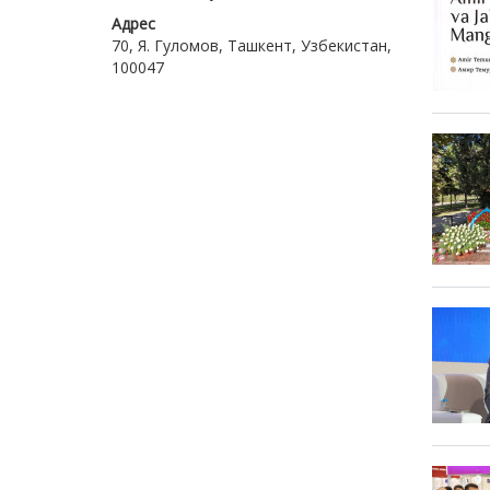
Адрес
70, Я. Гуломов, Ташкент, Узбекистан,
100047