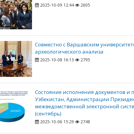
2025-10-09 12:44
2605
Совместно с Варшавским университет
археологического анализа
2025-10-08 16:13
2795
Состояние исполнения документов и 
Узбекистан, Администрации Президен
межведомственной электронной системе
(сентябрь)
2025-10-06 15:29
2748