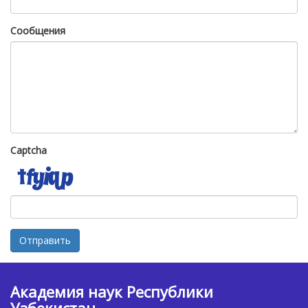
Сообщения
Captcha
Отправить
Академия наук Республики