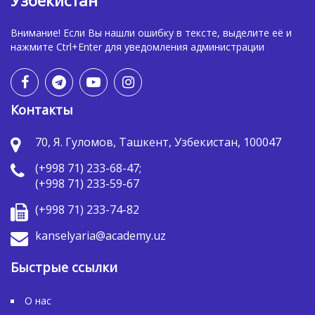
Узбекистан
Внимание! Если Вы нашли ошибку в тексте, выделите её и
нажмите Ctrl+Enter для уведомления администрации
Контакты
70, Я. Гуломов, Ташкент, Узбекистан, 100047
(+998 71) 233-68-47;
(+998 71) 233-59-67
(+998 71) 233-74-82
kanselyaria@academy.uz
Быстрые ссылки
О нас