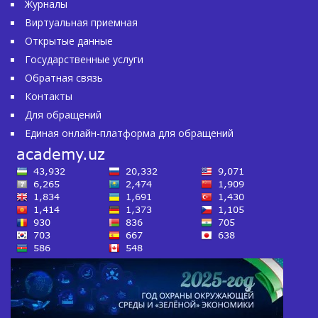
Журналы
Виртуальная приемная
Открытые данные
Государственные услуги
Обратная связь
Контакты
Для обращений
Единая онлайн-платформа для обращений