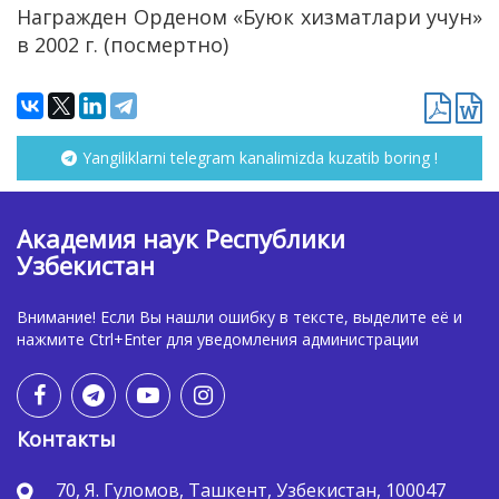
Награжден Орденом «Буюк хизматлари учун»
в 2002 г. (посмертно)
Yangiliklarni telegram kanalimizda kuzatib boring !
Академия наук Республики
Узбекистан
Внимание! Если Вы нашли ошибку в тексте, выделите её и
нажмите Ctrl+Enter для уведомления администрации
Контакты
70, Я. Гуломов, Ташкент, Узбекистан, 100047