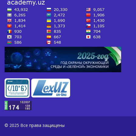
© 2025 Все права защищены