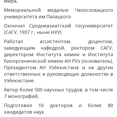
мира,
Мемориальной медалью Чехословацкого
университета им.Палацкого
Окончил Среднеазиатский госуниверситет
(САГУ, 1937 г., ныне НУУ)
Работал ассистентом, доцентом,
заведующим кафедрой, ректором САГУ,
директором Института химии и Института
биоорганической химии АН РУз (основатель),
Президентом АН Узбекистана и на других
ответственных и руководящих должностях в
Узбекистане
Автор более 500 научных трудов, в том числе
7 монографий,
Подготовил 10 докторов и более 80
кандидатов наук