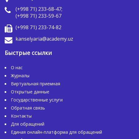
(+998 71) 233-68-47;
(+998 71) 233-59-67
(+998 71) 233-74-82
kanselyaria@academy.uz
Быстрые ссылки
О нас
Журналы
Виртуальная приемная
Открытые данные
Государственные услуги
Обратная связь
Контакты
Для обращений
Единая онлайн-платформа для обращений