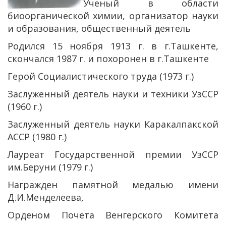
Ученый в области
биоорганической химии, организатор науки
и образования, общественный деятель
Родился 15 ноября 1913 г. в г.Ташкенте,
скончался 1987 г. и похоронен в г.Ташкенте
Герой Социалистического труда (1973 г.)
Заслуженный деятель науки и техники УзССР
(1960 г.)
Заслуженный деятель науки Каракалпакской
АССР (1980 г.)
Лауреат Государственной премии УзССР
им.Беруни (1979 г.)
Награжден памятной медалью имени
Д.И.Менделеева,
Орденом Почета Венгерского Комитета