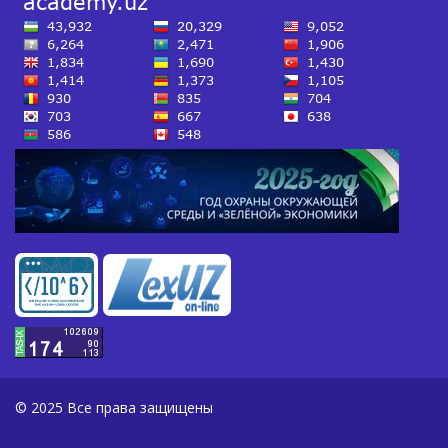
© 2025 Все права защищены