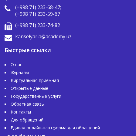
(+998 71) 233-68-47;
(+998 71) 233-59-67
(+998 71) 233-74-82
kanselyaria@academy.uz
Быстрые ссылки
О нас
Журналы
Виртуальная приемная
Открытые данные
Государственные услуги
Обратная связь
Контакты
Для обращений
Единая онлайн-платформа для обращений