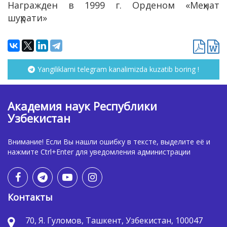
Награжден в 1999 г. Орденом «Меҳнат
шуҳрати»
Yangiliklarni telegram kanalimizda kuzatib boring !
Академия наук Республики
Узбекистан
Внимание! Если Вы нашли ошибку в тексте, выделите её и
нажмите Ctrl+Enter для уведомления администрации
Контакты
70, Я. Гуломов, Ташкент, Узбекистан, 100047