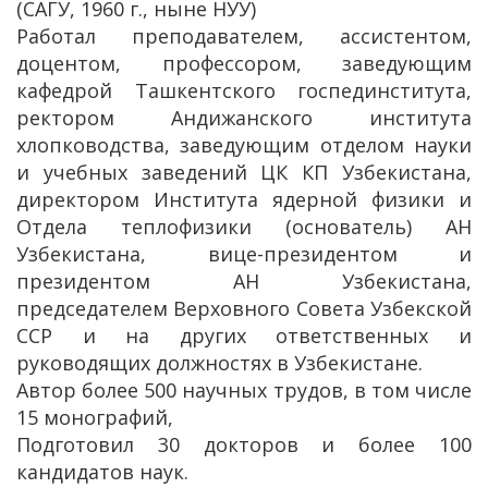
(САГУ, 1960 г., ныне НУУ)
Работал преподавателем, ассистентом,
доцентом, профессором, заведующим
кафедрой Ташкентского госпединститута,
ректором Андижанского института
хлопководства, заведующим отделом науки
и учебных заведений ЦК КП Узбекистана,
директором Института ядерной физики и
Отдела теплофизики (основатель) АН
Узбекистана, вице-президентом и
президентом АН Узбекистана,
председателем Верховного Совета Узбекской
ССР и на других ответственных и
руководящих должностях в Узбекистане.
Автор более 500 научных трудов, в том числе
15 монографий,
Подготовил 30 докторов и более 100
кандидатов наук.