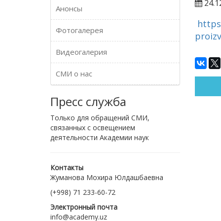
24.1
Анонсы
https
Фотогалерея
proizv
Видеогалерия
СМИ о нас
Пресс служба
Только для обращений СМИ,
связанных с освещением
деятельности Академии наук
Контакты
Жуманова Мохира Юлдашбаевна
(+998) 71 233-60-72
Электронный почта
info@academy.uz