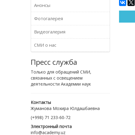
Анонсы
Фотогалерея
Видеогалерия
СМИ о нас
Пресс служба
Только для обращений СМИ,
связанных с освещением
деятельности Академии наук
Контакты
Жуманова Мохира Юлдашбаевна
(+998) 71 233-60-72
Электронный почта
info@academy.uz